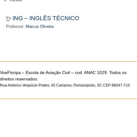
ING – INGLÊS TÉCNICO
Professor:
Marcus Oliveira
VoeFloripa –
Escola de Aviação Civil – cod. ANAC 1029. Todos os
direitos reservados.
Rua Américo Vespúcio Prates, 45 Carianos, Florianópolis, SC CEP 88047-710