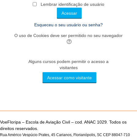
Lembrar identificação de usuário
Esqueceu o seu usuário ou senha?
O uso de Cookies deve ser permitido no seu navegador
Alguns cursos podem permitir o acesso a
visitantes
VoeFloripa –
Escola de Aviação Civil – cod. ANAC 1029. Todos os
direitos reservados.
Rua Américo Vespúcio Prates, 45 Carianos, Florianópolis, SC CEP 88047-710