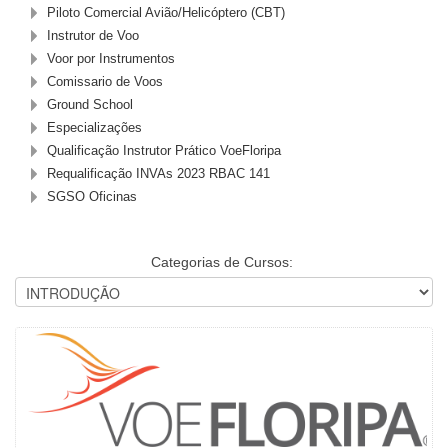
Piloto Comercial Avião/Helicóptero (CBT)
Instrutor de Voo
Voor por Instrumentos
Comissario de Voos
Ground School
Especializações
Qualificação Instrutor Prático VoeFloripa
Requalificação INVAs 2023 RBAC 141
SGSO Oficinas
Categorias de Cursos: