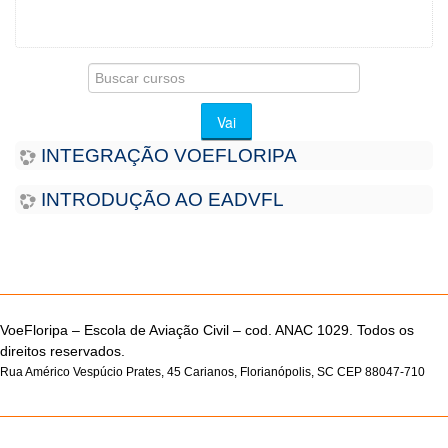
Buscar
cursos
Vai
INTEGRAÇÃO VOEFLORIPA
INTRODUÇÃO AO EADVFL
VoeFloripa –
Escola de Aviação Civil – cod. ANAC 1029. Todos os
direitos reservados.
Rua Américo Vespúcio Prates, 45 Carianos, Florianópolis, SC CEP 88047-710