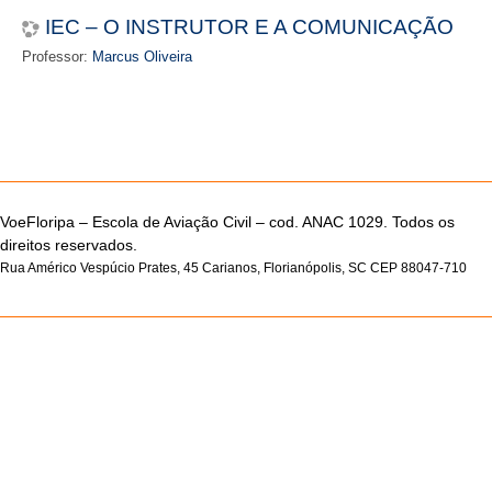
IEC – O INSTRUTOR E A COMUNICAÇÃO
Professor:
Marcus Oliveira
VoeFloripa –
Escola de Aviação Civil – cod. ANAC 1029. Todos os
direitos reservados.
Rua Américo Vespúcio Prates, 45 Carianos, Florianópolis, SC CEP 88047-710