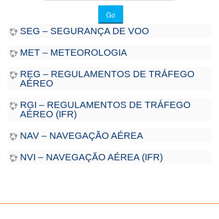
courses
Go
SEG – SEGURANÇA DE VOO
MET – METEOROLOGIA
REG – REGULAMENTOS DE TRÁFEGO
AÉREO
RGI – REGULAMENTOS DE TRÁFEGO
AÉREO (IFR)
NAV – NAVEGAÇÃO AÉREA
NVI – NAVEGAÇÃO AÉREA (IFR)